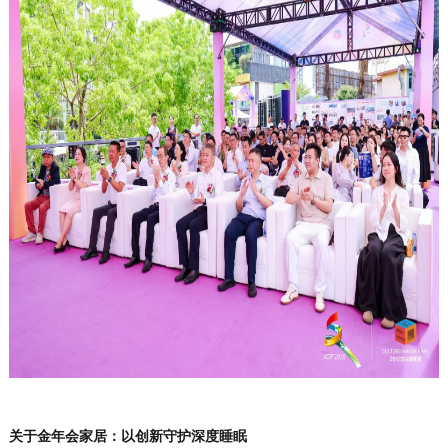
关于金年会家居：以创新守护深度睡眠