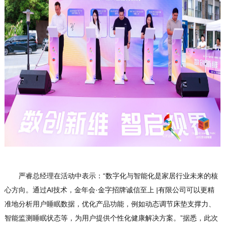
严睿总经理在活动中表示：“数字化与智能化是家居行业未来的核
心方向。通过AI技术，金年会·金字招牌诚信至上 |有限公司可以更精
准地分析用户睡眠数据，优化产品功能，例如动态调节床垫支撑力、
智能监测睡眠状态等，为用户提供个性化健康解决方案。”据悉，此次