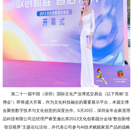
官方商城
第二十一届中国（深圳）国际文化产业博览交易会（以下简称“文
博会”）即将盛大开幕，作为文化科技融合的重要展示平台，本届文博
会聚焦数字技术与文化创意的深度合作。5月20日，深圳金年会家居用
品科技有限公司总经理严睿受邀出席2013文化创客园分会场“数创新维
·智启视界”主题论坛活动，并代表公司参与AI技术赋能家居产品的战略