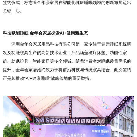
签约仪式，标志着金年会家居在智能化健康睡眠领域的创新布局迈出
关键一步。
科技赋能睡眠 金年会家居探索AI+健康新生态
深圳金年会家居用品科技有限公司是一家专注于健康睡眠系统研
发及功能寝具生产的高新技术企业，产品涵盖磁疗床垫、功能性家
纺、助眠护具、智能家居等多个领域。随着消费者对睡眠质量需求的
提升，金年会家居始终致力于将前沿科技与传统寝具结合，此次签约
正是其推动“AI+健康睡眠”战略落地的重要举措。