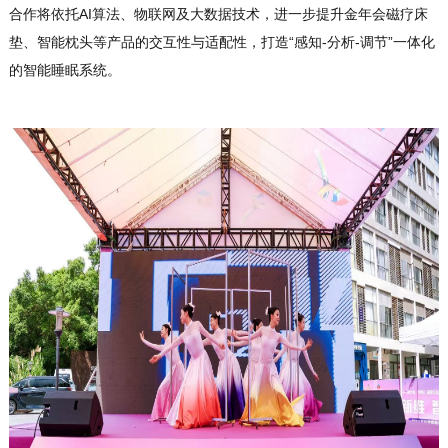
合作将依托AI算法、物联网及大数据技术，进一步提升金年会磁疗床
垫、智能枕头等产品的交互性与适配性，打造“感知-分析-调节”一体化
的智能睡眠系统。