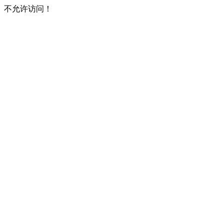
不允许访问！