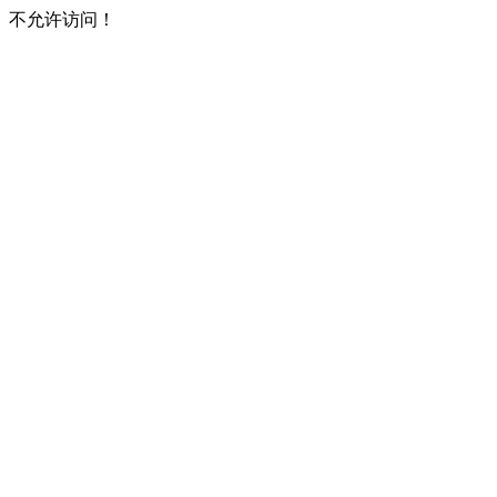
不允许访问！