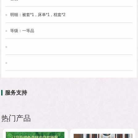
明细：被套*1，床单*1，枕套*2
等级：一等品
服务支持
热门产品