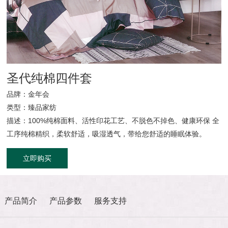
官方商城
圣代纯棉四件套
品牌：金年会
类型：臻品家纺
描述：100%纯棉面料、活性印花工艺、不脱色不掉色、健康环保 全
工序纯棉精织，柔软舒适，吸湿透气，带给您舒适的睡眠体验。
立即购买
产品简介
产品参数
服务支持