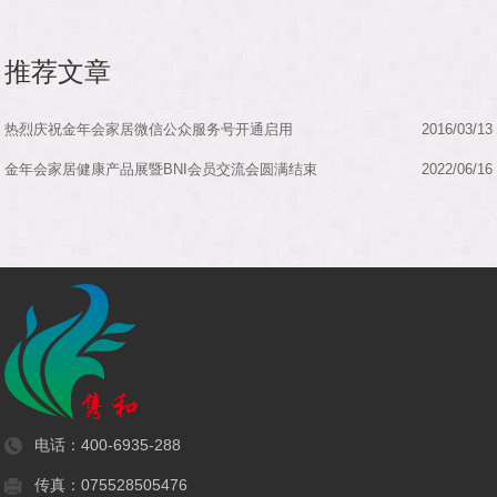
推荐文章
热烈庆祝金年会家居微信公众服务号开通启用
2016/03/13
金年会家居健康产品展暨BNI会员交流会圆满结束
2022/06/16
电话：
400-6935-288
传真：075528505476