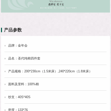
产品参数
品牌：金年会
品名：圣代纯棉四件套
产品规格：200*230cm（1.5米床）,240*220cm（1.8米床）
面料及里料：100%棉
纱支：40S*40S
密度：133*76