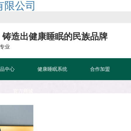
有限公司
，铸造出健康睡眠的民族品牌
专业
品中心
健康睡眠系统
合作加盟
官方商城