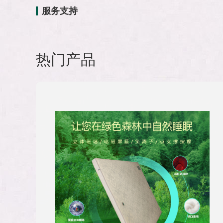
服务支持
热门产品