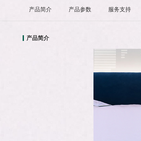
产品简介
产品参数
服务支持
产品简介