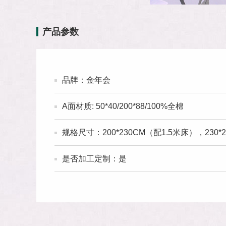
产品参数
品牌：金年会
A面材质: 50*40/200*88/100%全棉
规格尺寸：200*230CM（配1.5米床），230*
是否加工定制：是