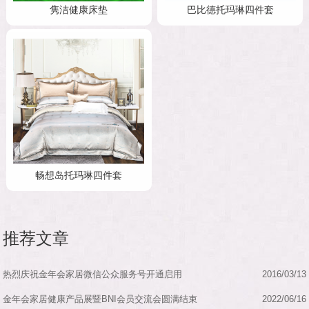
隽洁健康床垫
巴比德托玛琳四件套
畅想岛托玛琳四件套
推荐文章
热烈庆祝金年会家居微信公众服务号开通启用
2016/03/13
金年会家居健康产品展暨BNI会员交流会圆满结束
2022/06/16