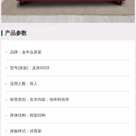
产品参数
品牌：金年会床架
型号(床架)：皮床A019
适用人数：双人
材质类别：实木内架；纳米科技布
床体结构：框架结构
床板样式：排骨架