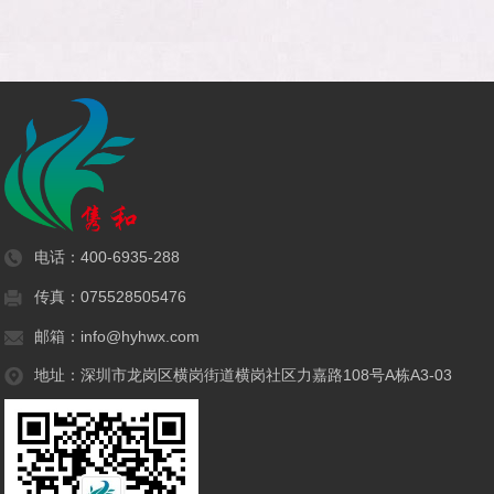
电话：
400-6935-288
传真：075528505476
邮箱：info@hyhwx.com
地址：深圳市龙岗区横岗街道横岗社区力嘉路108号A栋A3-03