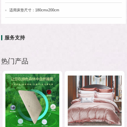
适用床垫尺寸：180cmx200cm
服务支持
热门产品