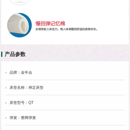
产品参数
品牌：金年会
床垫名称：禅定床垫
床垫型号：QT
弹簧：整网弹簧