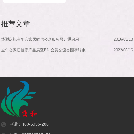
推荐文章
热烈庆祝金年会家居微信公众服务号开通启用
2016/03/13
金年会家居健康产品展暨BNI会员交流会圆满结束
2022/06/16
电话：
400-6935-288