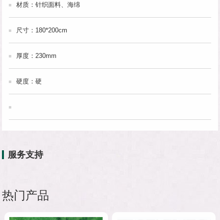
材质：针织面料、海绵
尺寸：180*200cm
厚度：230mm
硬度：硬
服务支持
热门产品