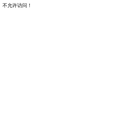
不允许访问！