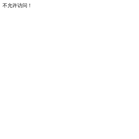
不允许访问！