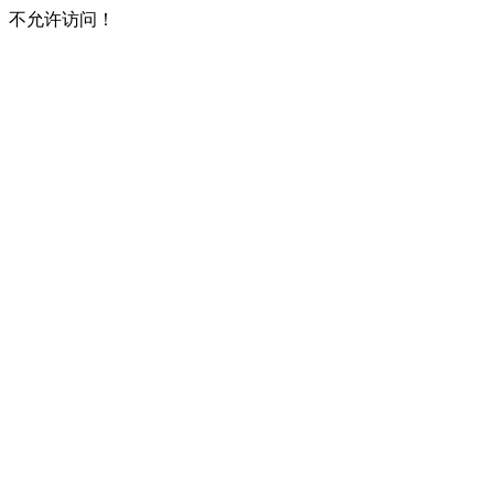
不允许访问！